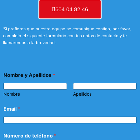
604 04 82 46
Si prefieres que nuestro equipo se comunique contigo, por favor,
completa el siguiente formulario con tus datos de contacto y te
llamaremos a la brevedad.
Nombre y Apellidos
*
Nombre
Apellidos
Email
*
Número de teléfono
*