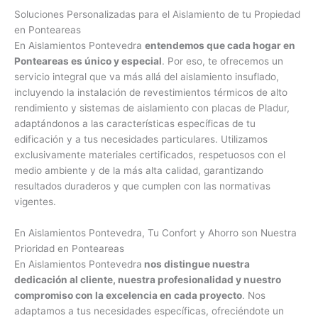
Soluciones Personalizadas para el Aislamiento de tu Propiedad
en Ponteareas
En Aislamientos Pontevedra
entendemos que cada hogar en
Ponteareas es único y especial
. Por eso, te ofrecemos un
servicio integral que va más allá del aislamiento insuflado,
incluyendo la instalación de revestimientos térmicos de alto
rendimiento y sistemas de aislamiento con placas de Pladur,
adaptándonos a las características específicas de tu
edificación y a tus necesidades particulares. Utilizamos
exclusivamente materiales certificados, respetuosos con el
medio ambiente y de la más alta calidad, garantizando
resultados duraderos y que cumplen con las normativas
vigentes.
En Aislamientos Pontevedra, Tu Confort y Ahorro son Nuestra
Prioridad en Ponteareas
En Aislamientos Pontevedra
nos distingue nuestra
dedicación al cliente, nuestra profesionalidad y nuestro
compromiso con la excelencia en cada proyecto
. Nos
adaptamos a tus necesidades específicas, ofreciéndote un