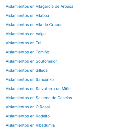
Aislamientos en Vilagarcía de Arousa
Aislamientos en Vilaboa
Aislamientos en Vila de Cruces
Aislamientos en Valga
Aislamientos en Tui
Aislamientos en Tomiño
Aislamientos en Soutomaior
Aislamientos en Silleda
Aislamientos en Sanxenxo
Aislamientos en Salvaterra de Miño
Aislamientos en Salceda de Caselas
Aislamientos en O Rosal
Aislamientos en Rodeiro
Aislamientos en Ribadumia