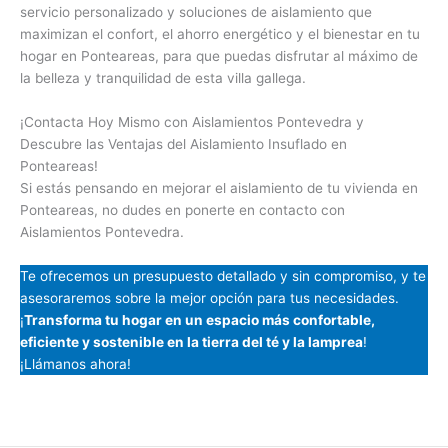
servicio personalizado y soluciones de aislamiento que
maximizan el confort, el ahorro energético y el bienestar en tu
hogar en Ponteareas, para que puedas disfrutar al máximo de
la belleza y tranquilidad de esta villa gallega.
¡Contacta Hoy Mismo con Aislamientos Pontevedra y
Descubre las Ventajas del Aislamiento Insuflado en
Ponteareas!
Si estás pensando en mejorar el aislamiento de tu vivienda en
Ponteareas, no dudes en ponerte en contacto con
Aislamientos Pontevedra.
Te ofrecemos un presupuesto detallado y sin compromiso, y te
asesoraremos sobre la mejor opción para tus necesidades.
¡
Transforma tu hogar en un espacio más confortable,
eficiente y sostenible en la tierra del té y la lamprea
!
¡Llámanos ahora!