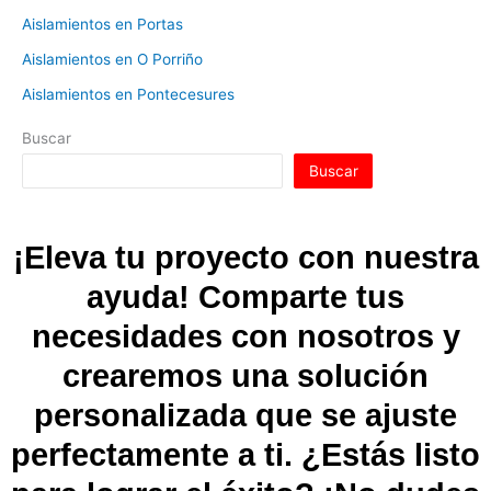
Aislamientos en Portas
Aislamientos en O Porriño
Aislamientos en Pontecesures
Buscar
Buscar
¡Eleva tu proyecto con nuestra
ayuda! Comparte tus
necesidades con nosotros y
crearemos una solución
personalizada que se ajuste
perfectamente a ti. ¿Estás listo