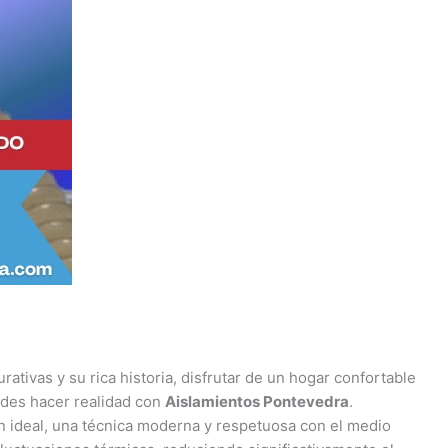
rativas y su rica historia, disfrutar de un hogar confortable
edes hacer realidad con
Aislamientos Pontevedra
.
n ideal, una técnica moderna y respetuosa con el medio