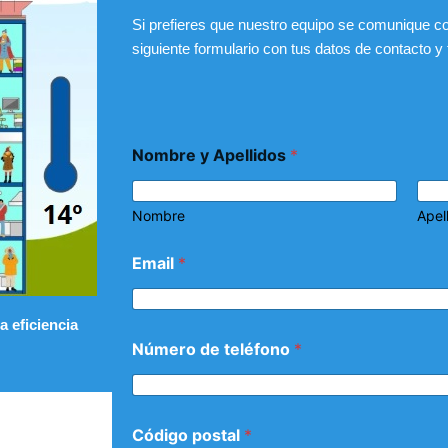
Si prefieres que nuestro equipo se comunique con
siguiente formulario con tus datos de contacto y
Nombre y Apellidos
*
Nombre
Apel
Email
*
a eficiencia
Número de teléfono
*
Código postal
*