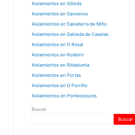
Aislamientos en Silleda
Aislamientos en Sanxenxo
Aislamientos en Salvaterra de Miño
Aislamientos en Salceda de Caselas
Aislamientos en O Rosal
Aislamientos en Rodeiro
Aislamientos en Ribadumia
Aislamientos en Portas
Aislamientos en O Porriño
Aislamientos en Pontecesures
Buscar
Buscar