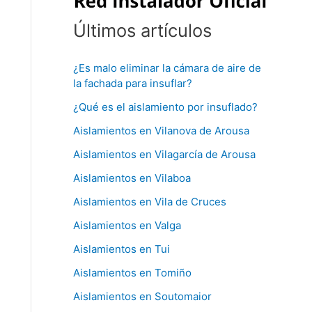
Últimos artículos
¿Es malo eliminar la cámara de aire de
la fachada para insuflar?
¿Qué es el aislamiento por insuflado?
Aislamientos en Vilanova de Arousa
Aislamientos en Vilagarcía de Arousa
Aislamientos en Vilaboa
Aislamientos en Vila de Cruces
Aislamientos en Valga
Aislamientos en Tui
Aislamientos en Tomiño
Aislamientos en Soutomaior