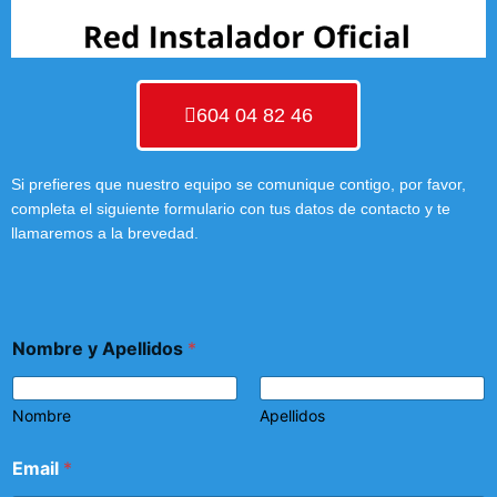
604 04 82 46
Si prefieres que nuestro equipo se comunique contigo, por favor,
completa el siguiente formulario con tus datos de contacto y te
llamaremos a la brevedad.
Nombre y Apellidos
*
Nombre
Apellidos
Email
*