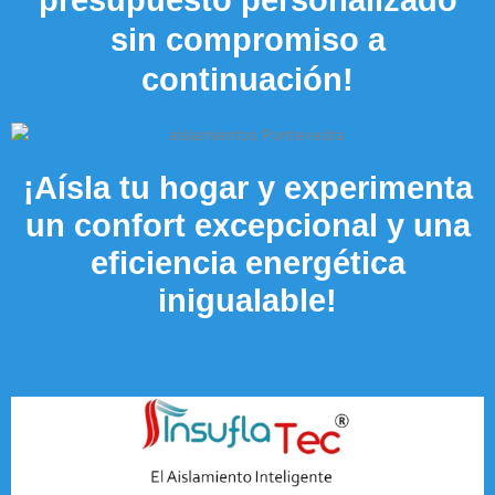
sin compromiso a
continuación!
¡Aísla tu hogar y experimenta
un confort excepcional y una
eficiencia energética
inigualable!