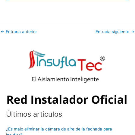
←
Entrada anterior
Entrada siguiente
→
Últimos artículos
¿Es malo eliminar la cámara de aire de la fachada para