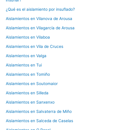
insuflar?
¿Qué es el aislamiento por insuflado?
Aislamientos en Vilanova de Arousa
Aislamientos en Vilagarcía de Arousa
Aislamientos en Vilaboa
Aislamientos en Vila de Cruces
Aislamientos en Valga
Aislamientos en Tui
Aislamientos en Tomiño
Aislamientos en Soutomaior
Aislamientos en Silleda
Aislamientos en Sanxenxo
Aislamientos en Salvaterra de Miño
Aislamientos en Salceda de Caselas