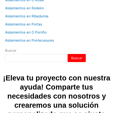
Aislamientos en O Rosal
Aislamientos en Rodeiro
Aislamientos en Ribadumia
Aislamientos en Portas
Aislamientos en O Porriño
Aislamientos en Pontecesures
Buscar
Buscar
¡Eleva tu proyecto con nuestra
ayuda! Comparte tus
necesidades con nosotros y
crearemos una solución