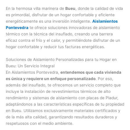
En la hermosa villa marinera de
Bueu
, donde la calidad de vida
es primordial, disfrutar de un hogar confortable y eficiente
energéticamente es una inversión inteligente.
Aislamientos
Pontevedra
te ofrece soluciones innovadoras de aislamiento
térmico con la técnica del insuflado, creando una barrera
eficaz contra el frío y el calor, y permitiéndote disfrutar de un
hogar confortable y reducir tus facturas energéticas.
Soluciones de Aislamiento Personalizadas para tu Hogar en
Bueu: Un Servicio Integral
En Aislamientos Pontevedra,
entendemos que cada vivienda
es única y requiere un enfoque personalizado
. Por eso,
además del insuflado, te ofrecemos un servicio completo que
incluye la instalación de revestimientos térmicos de alto
rendimiento y sistemas de aislamiento con placas de Pladur,
adaptándonos a las características específicas de tu propiedad
en Bueu. Utilizamos exclusivamente materiales certificados y
de la más alta calidad, garantizando resultados duraderos y
respetuosos con el medio ambiente.