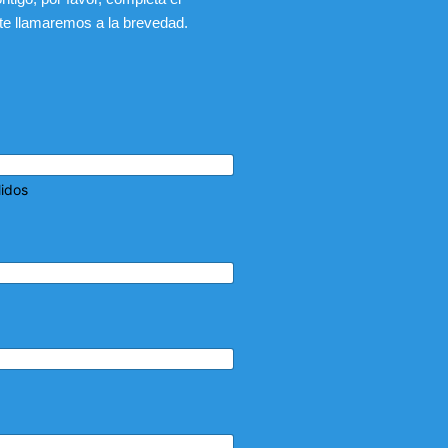
 te llamaremos a la brevedad.
lidos