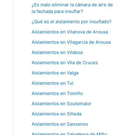
¿Es malo eliminar la cámara de aire de
la fachada para insuflar?
¿Qué es el aislamiento por insuflado?
Aislamientos en Vilanova de Arousa
Aislamientos en Vilagarcía de Arousa
Aislamientos en Vilaboa
Aislamientos en Vila de Cruces
Aislamientos en Valga
Aislamientos en Tui
Aislamientos en Tomiño
Aislamientos en Soutomaior
Aislamientos en Silleda
Aislamientos en Sanxenxo
Aislamientos en Salvaterra de Miño