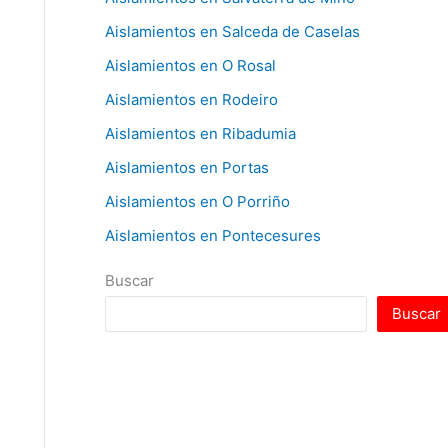
Aislamientos en Salceda de Caselas
Aislamientos en O Rosal
Aislamientos en Rodeiro
Aislamientos en Ribadumia
Aislamientos en Portas
Aislamientos en O Porriño
Aislamientos en Pontecesures
Buscar
Buscar