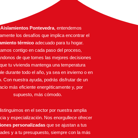
n
Aislamientos Pontevedra
, entendemos
tamente los desafíos que implica encontrar el
lamiento térmico
adecuado para tu hogar.
amos contigo en cada paso del proceso,
ndonos de que tomes las mejores decisiones
 que tu vivienda mantenga una temperatura
ble durante todo el año, ya sea en invierno o en
. Con nuestra ayuda, podrás disfrutar de un
acio más eficiente energéticamente y, por
supuesto, más cómodo.
istinguimos en el sector por nuestra amplia
cia y especialización. Nos enorgullece ofrecer
iones personalizadas
que se ajustan a tus
ades y a tu presupuesto, siempre con la más