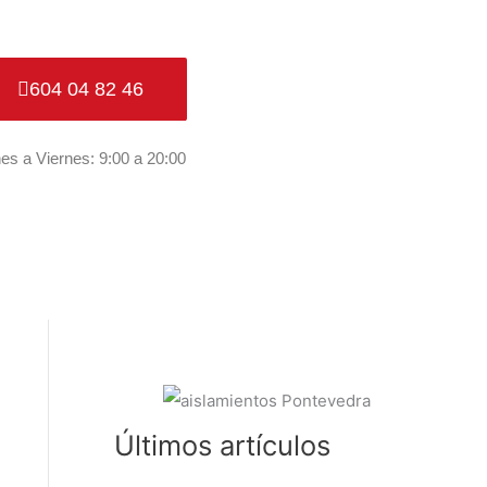
604 04 82 46
es a Viernes: 9:00 a 20:00
Últimos artículos